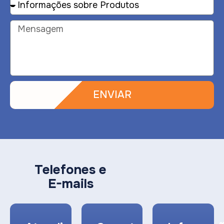
ENVIAR
Telefones e
E-mails