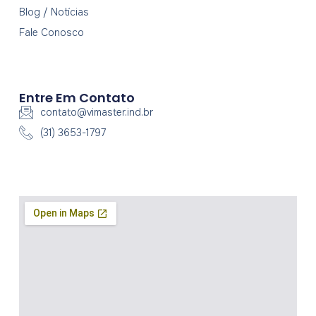
Blog / Notícias
Fale Conosco
Entre Em Contato
contato@vimaster.ind.br
(31) 3653-1797