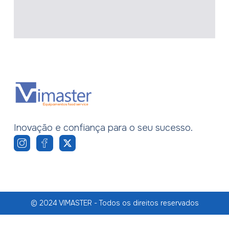
Inovação e confiança para o seu sucesso.
© 2024 VIMASTER - Todos os direitos reservados