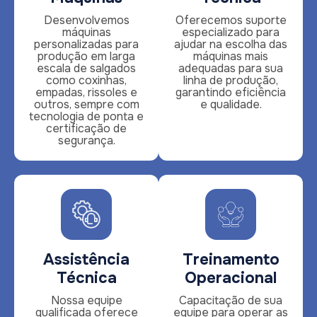
Desenvolvemos
Oferecemos suporte
máquinas
especializado para
personalizadas para
ajudar na escolha das
produção em larga
máquinas mais
escala de salgados
adequadas para sua
como coxinhas,
linha de produção,
empadas, rissoles e
garantindo eficiência
outros, sempre com
e qualidade.
tecnologia de ponta e
certificação de
segurança.
Assistência
Treinamento
Técnica
Operacional
Nossa equipe
Capacitação de sua
qualificada oferece
equipe para operar as