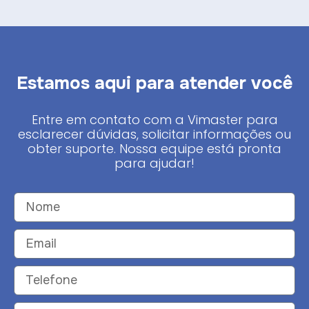
Estamos aqui para atender você
Entre em contato com a Vimaster para
esclarecer dúvidas, solicitar informações ou
obter suporte. Nossa equipe está pronta
para ajudar!