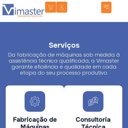
Serviços
Da fabricação de máquinas sob medida à
assistência técnica qualificada, a Vimaster
garante eficiência e qualidade em cada
etapa do seu processo produtivo.
Fabricação de
Consultoria
Máquinas
Técnica